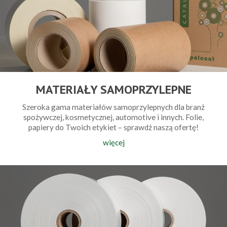
MATERIAŁY SAMOPRZYLEPNE
Szeroka gama materiałów samoprzylepnych dla branż
spożywczej, kosmetycznej, automotive i innych. Folie,
papiery do Twoich etykiet – sprawdź naszą ofertę!
więcej