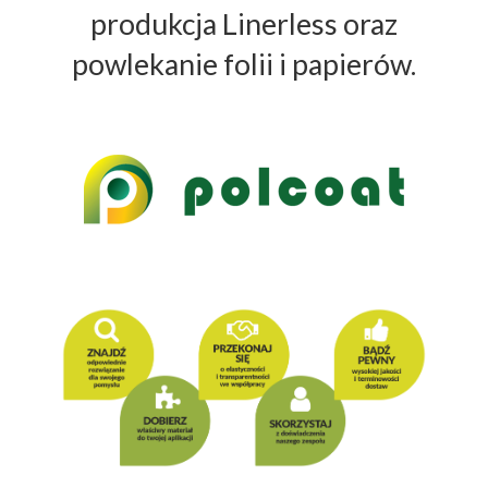
produkcja Linerless oraz
powlekanie folii i papierów.