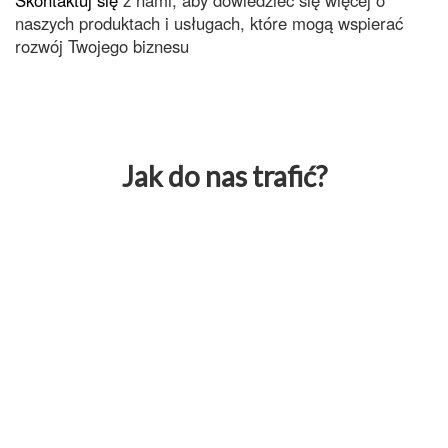
naszych produktach i usługach, które mogą wspierać
rozwój Twojego biznesu
Jak do nas trafić?