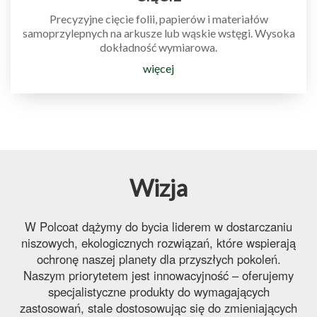
Precyzyjne
cięcie folii
,
papierów
i
materiałów
samoprzylepnych
na
arkusze
lub wąskie wstęgi. Wysoka
dokładność
wymiarowa.
więcej
Wizja
W Polcoat dążymy do bycia liderem w dostarczaniu
niszowych, ekologicznych rozwiązań, które wspierają
ochronę naszej planety dla przyszłych pokoleń.
Naszym priorytetem jest innowacyjność – oferujemy
specjalistyczne produkty do wymagających
zastosowań, stale dostosowując się do zmieniających