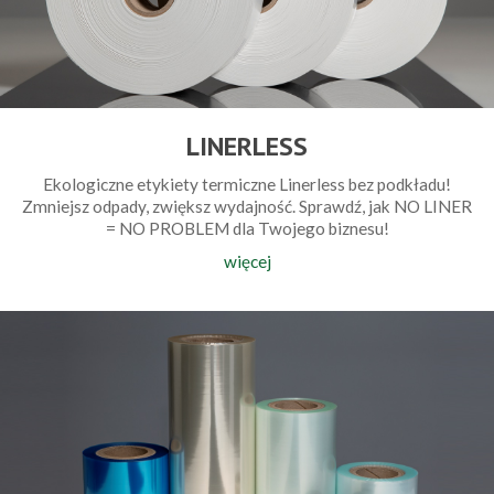
LINERLESS
Ekologiczne etykiety termiczne Linerless bez podkładu!
Zmniejsz odpady, zwiększ wydajność. Sprawdź, jak NO LINER
= NO PROBLEM dla Twojego biznesu!
więcej