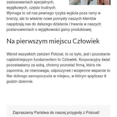
zastosowaniach specjalnych
,
wyjątkowych, często trudnych.
Wymaga to od nas pewnego ryzyka wyjścia poza ramy w
branży
, ale to właśnie nowe pomysły naszych
klientów
napędzają nas do dalszego działania i trwania w naszych
postanowieniach o wyjątkowości
gamy produktowej
.
Na pierwszym miejscu Człowiek
Wśród wszystkich założeń
Polcoat
, to co było, jest i pozostanie
najistotniejszym fundamentem to Człowiek. Korporacyjny świat
pozostawiamy za sobą, chcemy pozostać firmą, która nie
zapomina, że równowaga, odpoczynek i wzajemne wsparcie to
filar dobrego samopoczucia w miejscu, w którym spędzasz 8
godzin dziennie.
Zapraszamy Państwa do naszej przygody z Polcoat!