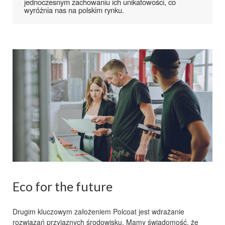
jednoczesnym zachowaniu ich unikatowości, co
wyróżnia nas na
polskim rynku.
Eco for the future
Drugim kluczowym założeniem
Polcoat
jest wdrażanie
rozwiązań przyjaznych środowisku
. Mamy świadomość, że