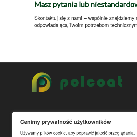
Masz pytania lub niestandard
Skontaktuj się z nami – wspólnie znajdziemy
odpowiadającą Twoim potrzebom techniczny
Cenimy prywatność użytkowników
Używamy plików cookie, aby poprawić jakość przeglądania,