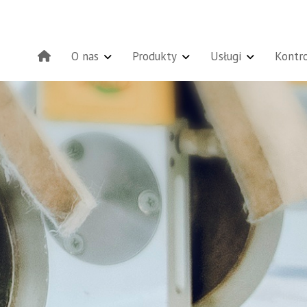
O nas
Produkty
Usługi
Kontro