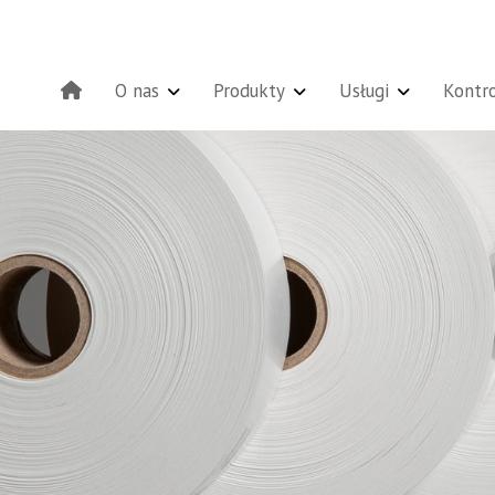
O nas
Produkty
Usługi
Kontro