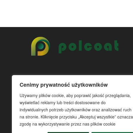
Cenimy prywatność użytkowników
Używamy plików cookie, aby poprawić jakość przeglądania,
wyświetlać reklamy lub treści dostosowane do
indywidualnych potrzeb użytkowników oraz analizować ruch
na stronie. Kliknięcie przycisku „Akceptuj wszystkie” oznacza
zgodę na wykorzystywanie przez nas plików cookie